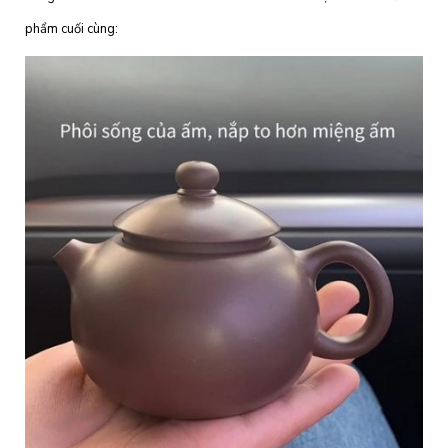
phẩm cuối cùng: