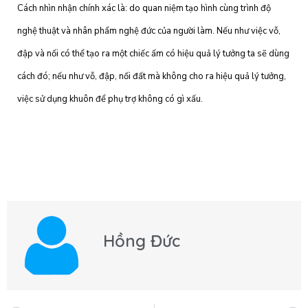
Cách nhìn nhận chính xác là: do quan niệm tạo hình cùng trình độ
nghệ thuật và nhân phẩm nghệ đức của người làm. Nếu như việc vỗ,
đập và nối có thể tạo ra một chiếc ấm có hiệu quả lý tưởng ta sẽ dùng
cách đó; nếu như vỗ, đập, nối đất mà không cho ra hiệu quả lý tưởng,
việc sử dụng khuôn để phụ trợ không có gì xấu.
Hồng Đức