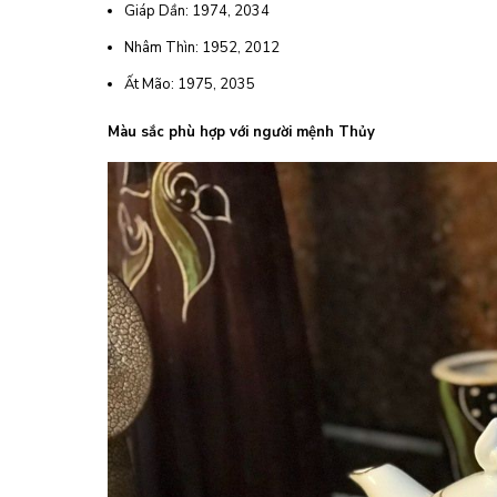
Giáp Dần: 1974, 2034
Nhâm Thìn: 1952, 2012
Ất Mão: 1975, 2035
Màu sắc phù hợp với người mệnh Thủy