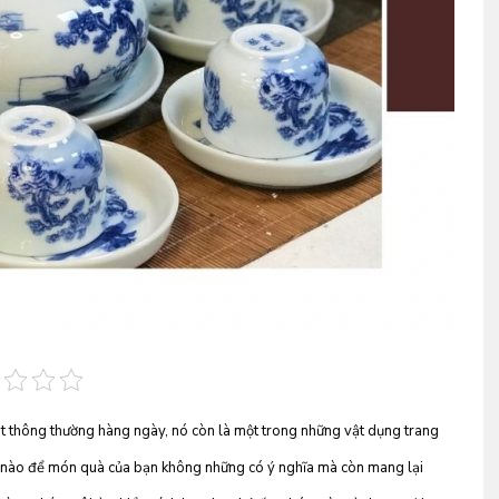
t thông thường hàng ngày, nó còn là một trong những vật dụng trang
ế nào để món quà của bạn không những có ý nghĩa mà còn mang lại