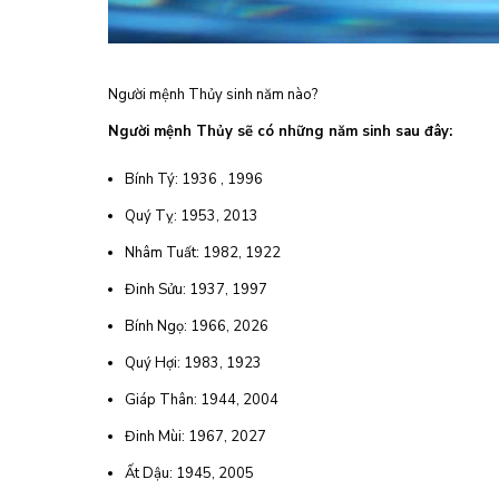
Người mệnh Thủy sinh năm nào?
Người mệnh Thủy sẽ có những năm sinh sau đây:
Bính Tý: 1936 , 1996
Quý Tỵ: 1953, 2013
Nhâm Tuất: 1982, 1922
Đinh Sửu: 1937, 1997
Bính Ngọ: 1966, 2026
Quý Hợi: 1983, 1923
Giáp Thân: 1944, 2004
Đinh Mùi: 1967, 2027
Ất Dậu: 1945, 2005