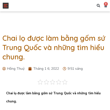
0
Toggle navigation
Chai lọ được làm bằng gốm sứ
Trung Quốc và những tìm hiểu
chung.
Hồng Thuỷ
Tháng 1 6, 2022
9:51 sáng
Chai lọ được làm bằng gốm sứ Trung Quốc và những tìm hiểu
chung.