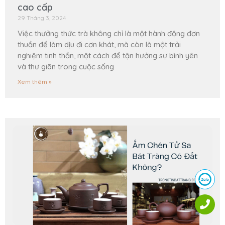
cao cấp
29 Tháng 3, 2024
Việc thưởng thức trà không chỉ là một hành động đơn
thuần để làm dịu đi cơn khát, mà còn là một trải
nghiệm tinh thần, một cách để tận hưởng sự bình yên
và thư giãn trong cuộc sống
Xem thêm »