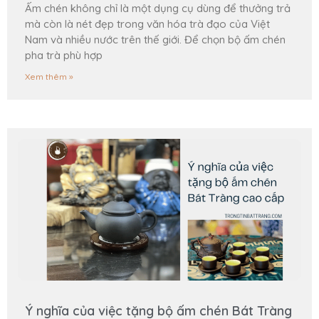
Ấm chén không chỉ là một dụng cụ dùng để thưởng trả
mà còn là nét đẹp trong văn hóa trà đạo của Việt
Nam và nhiều nước trên thế giới. Để chọn bộ ấm chén
pha trà phù hợp
Xem thêm »
Ý nghĩa của việc tặng bộ ấm chén Bát Tràng