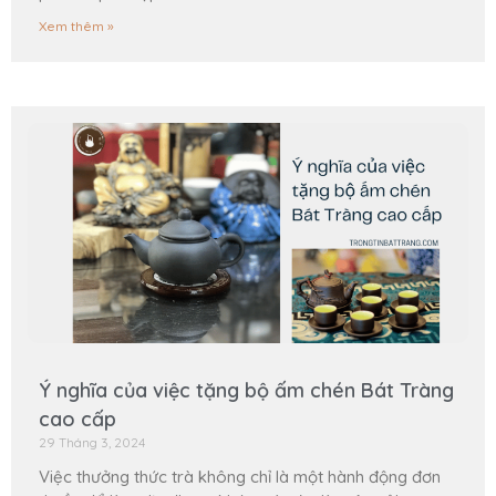
Xem thêm »
Ý nghĩa của việc tặng bộ ấm chén Bát Tràng
cao cấp
29 Tháng 3, 2024
Việc thưởng thức trà không chỉ là một hành động đơn