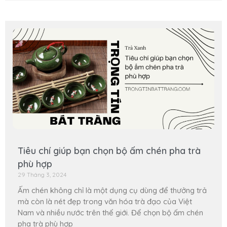
Tiêu chí giúp bạn chọn bộ ấm chén pha trà
phù hợp
29 Tháng 3, 2024
Ấm chén không chỉ là một dụng cụ dùng để thưởng trả
mà còn là nét đẹp trong văn hóa trà đạo của Việt
Nam và nhiều nước trên thế giới. Để chọn bộ ấm chén
pha trà phù hợp