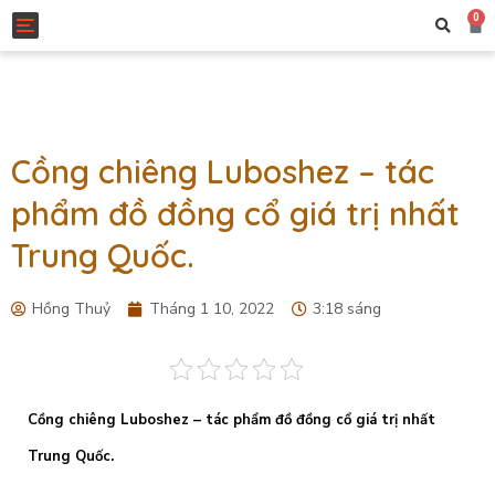
0
Toggle navigation
Cồng chiêng Luboshez – tác
phẩm đồ đồng cổ giá trị nhất
Trung Quốc.
Hồng Thuỷ
Tháng 1 10, 2022
3:18 sáng
Cồng chiêng Luboshez – tác phẩm đồ đồng cổ giá trị nhất
Trung Quốc.