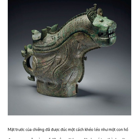
Mặt trước của chiêng đã được đúc một cách khéo léo như một con hổ