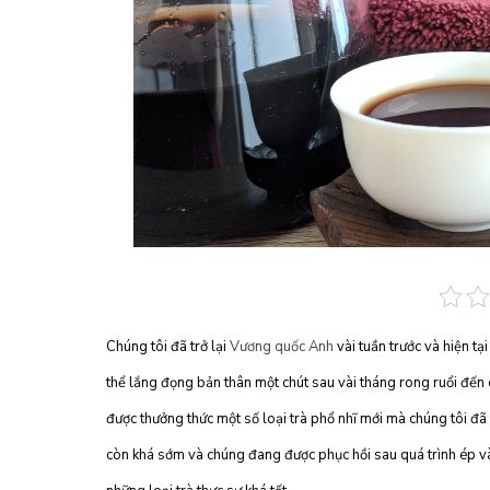
Chúng tôi đã trở lại
Vương quốc Anh
vài tuần trước và hiện tạ
thể lắng đọng bản thân một chút sau vài tháng rong ruổi đến
được thưởng thức một số loại trà phổ nhĩ mới mà chúng tôi đã 
còn khá sớm và chúng đang được phục hồi sau quá trình ép và 