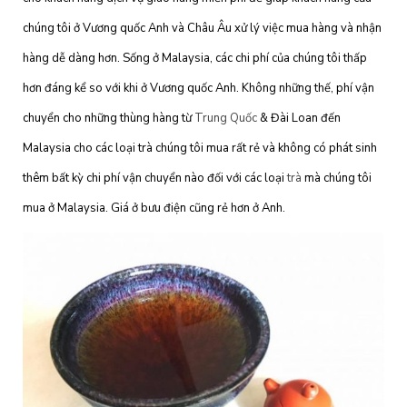
chúng tôi ở Vương quốc Anh và Châu Âu xử lý việc mua hàng và nhận
hàng dễ dàng hơn. Sống ở Malaysia, các chi phí của chúng tôi thấp
hơn đáng kể so với khi ở Vương quốc Anh. Không những thế, phí vận
chuyển cho những thùng hàng từ
Trung Quốc
& Đài Loan đến
Malaysia cho các loại trà chúng tôi mua rất rẻ và không có phát sinh
thêm bất kỳ chi phí vận chuyển nào đối với các loại
trà
mà chúng tôi
mua ở Malaysia. Giá ở bưu điện cũng rẻ hơn ở Anh.