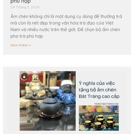
phù hợp
29 Tháng 3, 2024
Ấm chén không chỉ là một dụng cụ dùng để thưởng trả
mà còn là nét đẹp trong văn hóa trà đạo của Việt
Nam và nhiều nước trên thế giới. Để chọn bộ ấm chén
pha trà phù hợp
Xem thêm »