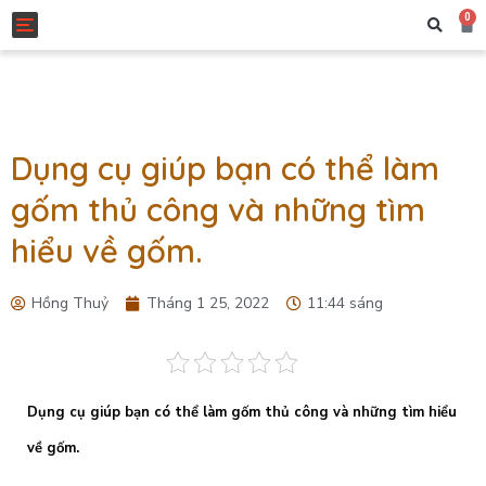
0
Toggle navigation
Dụng cụ giúp bạn có thể làm
gốm thủ công và những tìm
hiểu về gốm.
Hồng Thuỷ
Tháng 1 25, 2022
11:44 sáng
Dụng cụ giúp bạn có thể làm gốm thủ công và những tìm hiểu
về gốm.