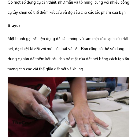
Có một số dụng cụ cần thiết, như mẫu và
lò nung
, cùng với nhiều công
cụ tùy chọn có thể thêm kết cấu và độ sâu cho các tác phẩm của bạn.
Brayer
Một thanh gạt rất tiện dụng để cán mỏng và làm mịn các cạnh của
đất
sét
, đặc biệt là đối với môi của bát và cốc. Bạn cũng có thể sử dụng
dụng cụ hàn để thêm kết cấu cho bề mặt của đất sét bằng cách tạo ấn
tượng cho các vật thể giữa đất sét và khung.