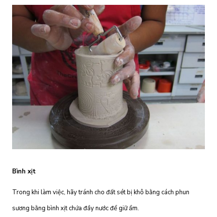
Bình xịt
Trong khi làm việc, hãy tránh cho đất sét bị khô bằng cách phun
sương bằng bình xịt chứa đầy nước để giữ ẩm.