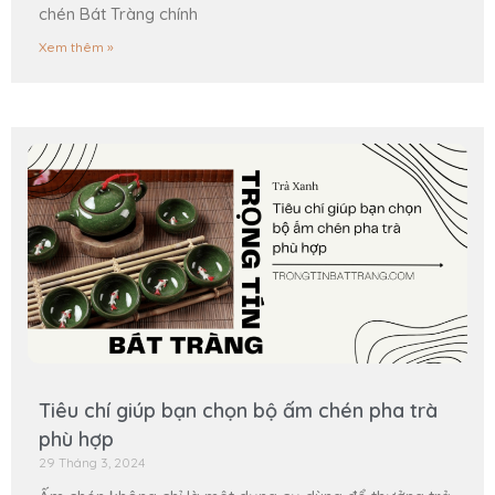
chén Bát Tràng chính
Xem thêm »
Tiêu chí giúp bạn chọn bộ ấm chén pha trà
phù hợp
29 Tháng 3, 2024