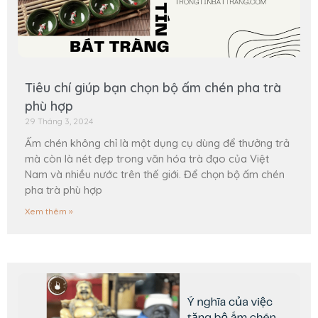
Tiêu chí giúp bạn chọn bộ ấm chén pha trà
phù hợp
29 Tháng 3, 2024
Ấm chén không chỉ là một dụng cụ dùng để thưởng trả
mà còn là nét đẹp trong văn hóa trà đạo của Việt
Nam và nhiều nước trên thế giới. Để chọn bộ ấm chén
pha trà phù hợp
Xem thêm »