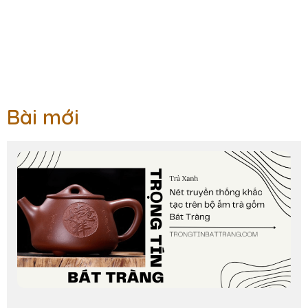
Bài mới