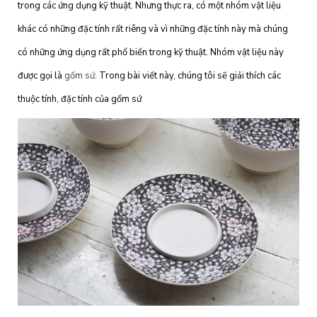
trong các ứng dụng kỹ thuật. Nhưng thực ra, có một nhóm vật liệu
khác có những đặc tính rất riêng và vì những đặc tính này mà chúng
có những ứng dụng rất phổ biến trong kỹ thuật. Nhóm vật liệu này
được gọi là
gốm sứ
. Trong bài viết này, chúng tôi sẽ giải thích các
thuộc tính, đặc tính của gốm sứ