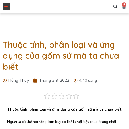
0
Toggle navigation
Thuộc tính, phân loại và ứng
dụng của gốm sứ mà ta chưa
biết
Hồng Thuỷ
Tháng 2 9, 2022
4:40 sáng
Thuộc tính, phân loại và ứng dụng của gốm sứ mà ta chưa biết
Người ta có thể nói rằng kim loại có thể là vật liệu quan trọng nhất