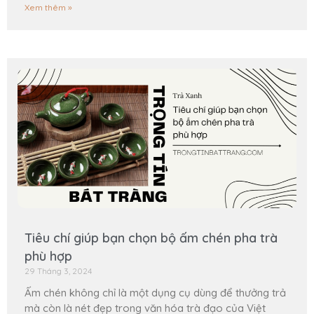
Xem thêm »
Tiêu chí giúp bạn chọn bộ ấm chén pha trà
phù hợp
29 Tháng 3, 2024
Ấm chén không chỉ là một dụng cụ dùng để thưởng trả
mà còn là nét đẹp trong văn hóa trà đạo của Việt