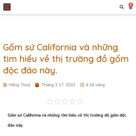
0
Toggle navigation
Gốm sứ California và những
tìm hiểu về thị trường đồ gốm
độc đáo này.
Hồng Thuỷ
Tháng 3 17, 2022
4:16 sáng
Gốm sứ California và những tìm hiểu về thị trường đồ gốm độc
đáo này.