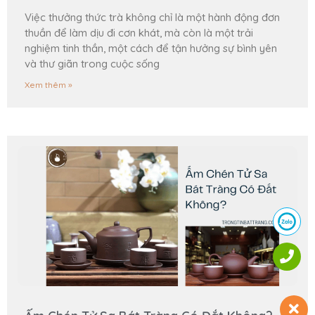
Việc thưởng thức trà không chỉ là một hành động đơn
thuần để làm dịu đi cơn khát, mà còn là một trải
nghiệm tinh thần, một cách để tận hưởng sự bình yên
và thư giãn trong cuộc sống
Xem thêm »