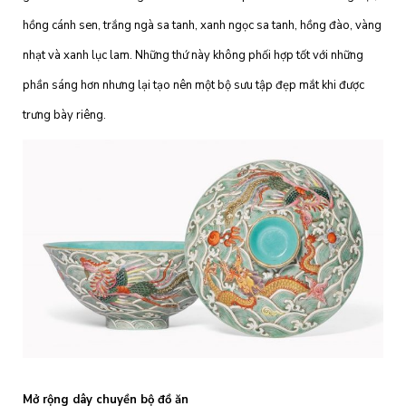
hồng cánh sen, trắng ngà sa tanh, xanh ngọc sa tanh, hồng đào, vàng
nhạt và xanh lục lam. Những thứ này không phối hợp tốt với những
phần sáng hơn nhưng lại tạo nên một bộ sưu tập đẹp mắt khi được
trưng bày riêng.
Mở rộng dây chuyền bộ đồ ăn