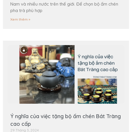
Nam và nhiều nước trên thế giới. Để chọn bộ ấm chén
pha trà phù hợp
Xem thêm »
Ý nghĩa của việc tặng bộ ấm chén Bát Tràng
cao cấp
29 Tháng 3, 2024