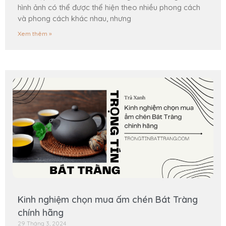
hình ảnh có thể được thể hiện theo nhiều phong cách
và phong cách khác nhau, nhưng
Xem thêm »
Kinh nghiệm chọn mua ấm chén Bát Tràng
chính hãng
29 Tháng 3, 2024