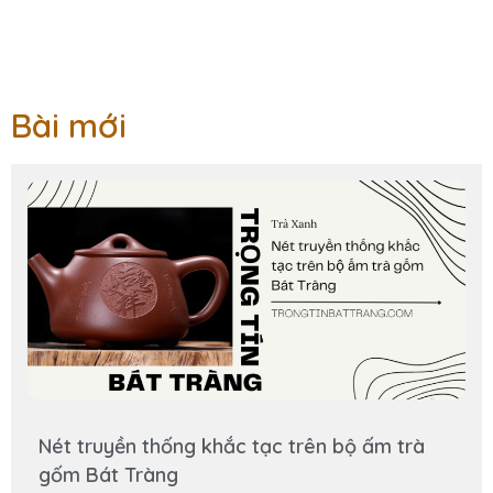
Bài mới
Nét truyền thống khắc tạc trên bộ ấm trà
gốm Bát Tràng