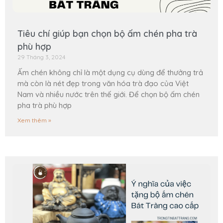
Tiêu chí giúp bạn chọn bộ ấm chén pha trà
phù hợp
29 Tháng 3, 2024
Ấm chén không chỉ là một dụng cụ dùng để thưởng trả
mà còn là nét đẹp trong văn hóa trà đạo của Việt
Nam và nhiều nước trên thế giới. Để chọn bộ ấm chén
pha trà phù hợp
Xem thêm »