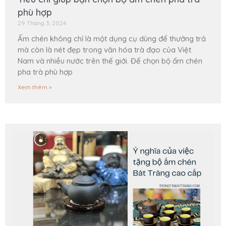
phù hợp
29 Tháng 3, 2024
Ấm chén không chỉ là một dụng cụ dùng để thưởng trả
mà còn là nét đẹp trong văn hóa trà đạo của Việt
Nam và nhiều nước trên thế giới. Để chọn bộ ấm chén
pha trà phù hợp
Xem thêm »