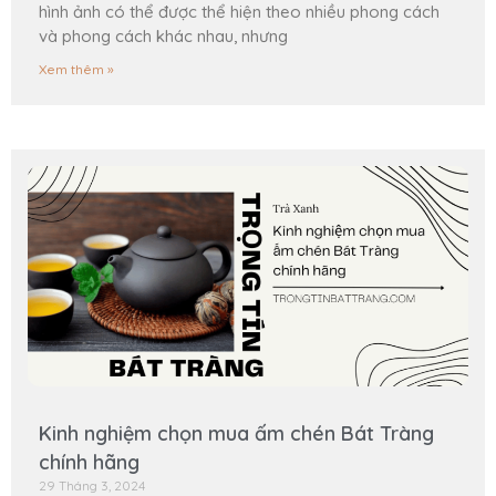
hình ảnh có thể được thể hiện theo nhiều phong cách
và phong cách khác nhau, nhưng
Xem thêm »
Kinh nghiệm chọn mua ấm chén Bát Tràng
chính hãng
29 Tháng 3, 2024