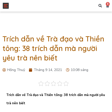
0
Toggle navigation
Trích dẫn về Trà đạo và Thiền
tông: 38 trích dẫn mà người
yêu trà nên biết
Hồng Thuỷ
Tháng 9 14, 2021
10:08 sáng
Trích dẫn về Trà đạo và Thiền tông: 38 trích dẫn mà người yêu
trà nên biết