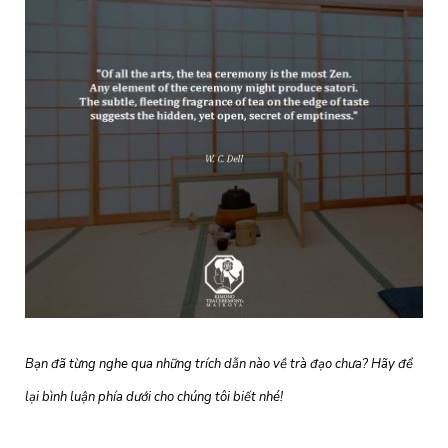
Bạn đã từng nghe qua những trích dẫn nào về trà đạo chưa? Hãy để
lại bình luận phía dưới cho chúng tôi biết nhé!