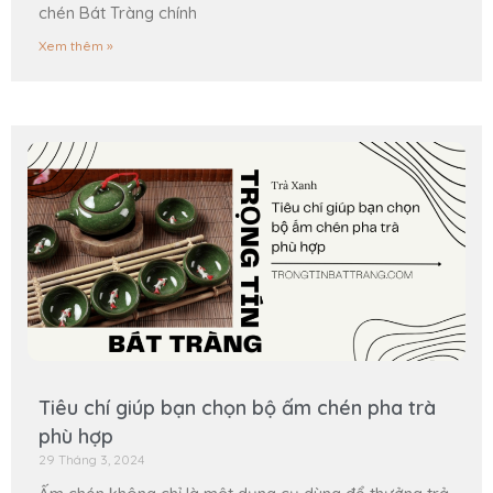
chén Bát Tràng chính
Xem thêm »
Tiêu chí giúp bạn chọn bộ ấm chén pha trà
phù hợp
29 Tháng 3, 2024