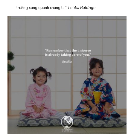
trường xung quanh chúng ta.”-
Letitia Baldrige