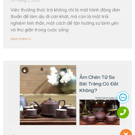
29 Tháng 3, 2024
Việc thưởng thức trà không chỉ là một hành động đơn
thuần để làm dịu đi cơn khát, mà còn là một trải
nghiệm tinh thần, một cách để tận hưởng sự bình yên
và thư giãn trong cuộc sống
Xem thêm »