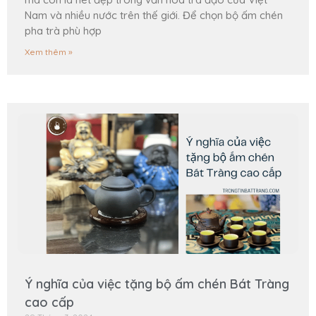
Nam và nhiều nước trên thế giới. Để chọn bộ ấm chén
pha trà phù hợp
Xem thêm »
Ý nghĩa của việc tặng bộ ấm chén Bát Tràng
cao cấp