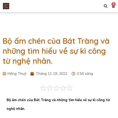
0
Toggle navigation
Bộ ấm chén của Bát Tràng và
những tìm hiểu về sự kì công
từ nghệ nhân.
Hồng Thuỷ
Tháng 11 19, 2021
3:54 sáng
Bộ ấm chén của Bát Tràng và những tìm hiểu về sự kì công từ
nghệ nhân.