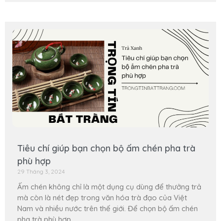
Tiêu chí giúp bạn chọn bộ ấm chén pha trà
phù hợp
29 Tháng 3, 2024
Ấm chén không chỉ là một dụng cụ dùng để thưởng trả
mà còn là nét đẹp trong văn hóa trà đạo của Việt
Nam và nhiều nước trên thế giới. Để chọn bộ ấm chén
pha trà phù hợp