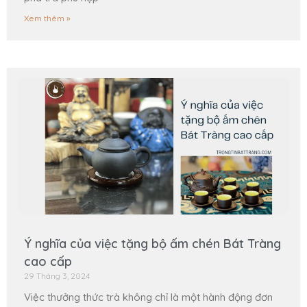
Xem thêm »
Ý nghĩa của việc tặng bộ ấm chén Bát Tràng
cao cấp
29 Tháng 3, 2024
Việc thưởng thức trà không chỉ là một hành động đơn