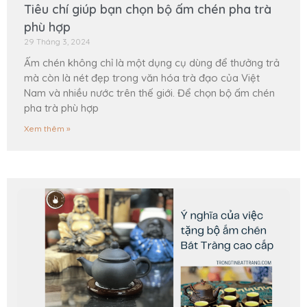
Tiêu chí giúp bạn chọn bộ ấm chén pha trà
phù hợp
29 Tháng 3, 2024
Ấm chén không chỉ là một dụng cụ dùng để thưởng trả
mà còn là nét đẹp trong văn hóa trà đạo của Việt
Nam và nhiều nước trên thế giới. Để chọn bộ ấm chén
pha trà phù hợp
Xem thêm »