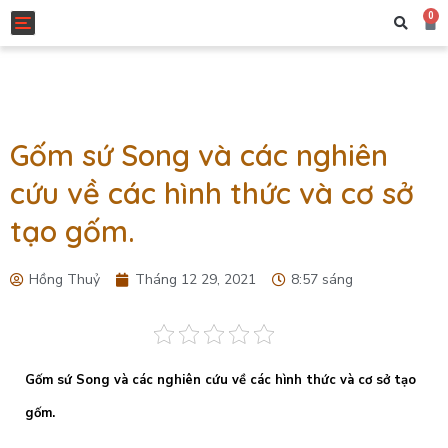
0
Toggle navigation
Gốm sứ Song và các nghiên
cứu về các hình thức và cơ sở
tạo gốm.
Hồng Thuỷ
Tháng 12 29, 2021
8:57 sáng
Gốm sứ Song và các nghiên cứu về các hình thức và cơ sở tạo
gốm.