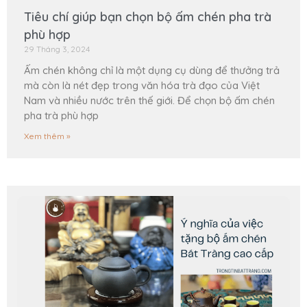
Tiêu chí giúp bạn chọn bộ ấm chén pha trà
phù hợp
29 Tháng 3, 2024
Ấm chén không chỉ là một dụng cụ dùng để thưởng trả
mà còn là nét đẹp trong văn hóa trà đạo của Việt
Nam và nhiều nước trên thế giới. Để chọn bộ ấm chén
pha trà phù hợp
Xem thêm »