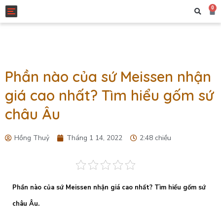
0
Toggle navigation
Phần nào của sứ Meissen nhận
giá cao nhất? Tìm hiểu gốm sứ
châu Âu
Hồng Thuỷ
Tháng 1 14, 2022
2:48 chiều
Phần nào của sứ Meissen nhận giá cao nhất? Tìm hiểu gốm sứ
châu Âu.