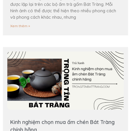
được lặp lại trên các bộ ấm trà gốm Bát Tràng. Mỗi
hình ảnh có thể được thể hiện theo nhiều phong cách
và phong cách khác nhau, nhưng
Xem thêm »
Kinh nghiệm chọn mua ấm chén Bát Tràng
chính hãng