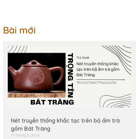
Bài mới
Nét truyền thống khắc tạc trên bộ ấm trà
gốm Bát Tràng
31 Tháng 3, 2024