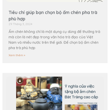
Tiêu chí giúp bạn chọn bộ ấm chén pha trà
phù hợp
29 Tháng 3, 2024
Ấm chén không chỉ là một dụng cụ dùng để thưởng trả
mà còn là nét đẹp trong văn hóa trà đạo của Việt
Nam và nhiều nước trên thế giới. Để chọn bộ ấm chén
pha trà phù hợp
Xem thêm »