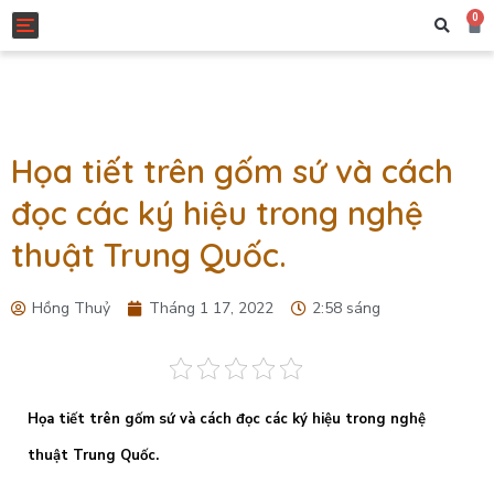
0
Toggle navigation
Họa tiết trên gốm sứ và cách
đọc các ký hiệu trong nghệ
thuật Trung Quốc.
Hồng Thuỷ
Tháng 1 17, 2022
2:58 sáng
Họa tiết trên gốm sứ và cách đọc các ký hiệu trong nghệ
thuật Trung Quốc.