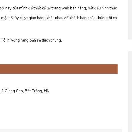
ơi này của mình để thiết kế lại trang web bán hàng, bắt đầu hình thức
 một số tùy chọn giao hàng khác nhau để khách hàng của chúng tôi có
Tôi hi vọng rằng bạn sẽ thích chúng.
 1 Giang Cao, Bát Tràng, HN