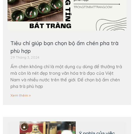
Tiêu chí giúp bạn chọn bộ ấm chén pha trà
phù hợp
29 Tháng 3, 2024
Ấm chén không chỉ là một dụng cụ dùng để thưởng trả
mà còn là nét đẹp trong văn hóa trà đạo của Việt
Nam và nhiều nước trên thế giới. Để chọn bộ ấm chén
pha trà phù hợp
Xem thêm »