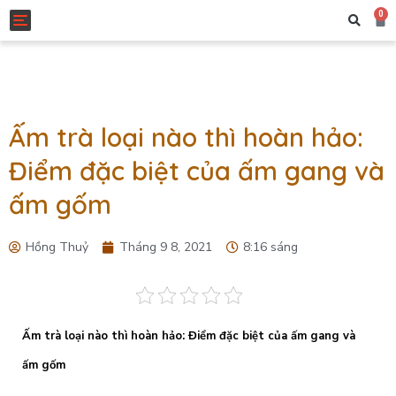
0
Toggle navigation
Ấm trà loại nào thì hoàn hảo:
Điểm đặc biệt của ấm gang và
ấm gốm
Hồng Thuỷ
Tháng 9 8, 2021
8:16 sáng
Ấm trà loại nào thì hoàn hảo: Điểm đặc biệt của ấm gang và
ấm gốm