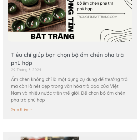
Tiêu chí giúp bạn chọn bộ ấm chén pha trà
phù hợp
29 Tháng 3, 2024
Ấm chén không chỉ là một dụng cụ dùng để thưởng trả
mà còn là nét đẹp trong văn hóa trà đạo của Việt
Nam và nhiều nước trên thế giới. Để chọn bộ ấm chén
pha trà phù hợp
Xem thêm »