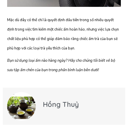
Mặc dù đây có thể chỉ là quyết định đầu tiên trong số nhiều quyết
định trong việc tìm kiếm một chiếc ấm hoàn hảo, nhưng việc lựa chọn
chất liệu phù hợp có thể giúp đảm bảo rằng chiếc ấm trà của bạn sẽ
phù hợp với các loại trà yêu thích của bạn.
Bạn sử dụng loại ấm nào hàng ngày? Hãy cho chúng tôi biết về bộ
sưu tập ấm chén của bạn trong phần bình luận bên dưới!
Hồng Thuỷ