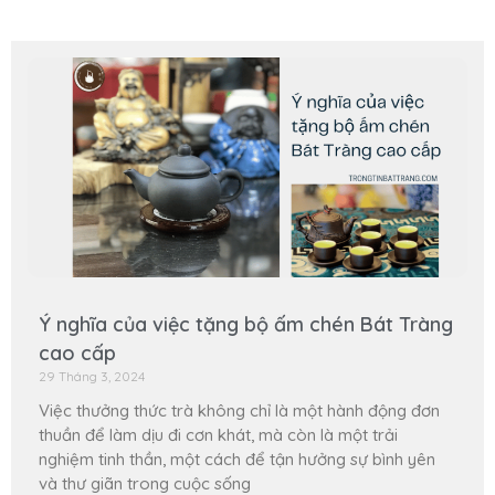
Ý nghĩa của việc tặng bộ ấm chén Bát Tràng
cao cấp
29 Tháng 3, 2024
Việc thưởng thức trà không chỉ là một hành động đơn
thuần để làm dịu đi cơn khát, mà còn là một trải
nghiệm tinh thần, một cách để tận hưởng sự bình yên
và thư giãn trong cuộc sống