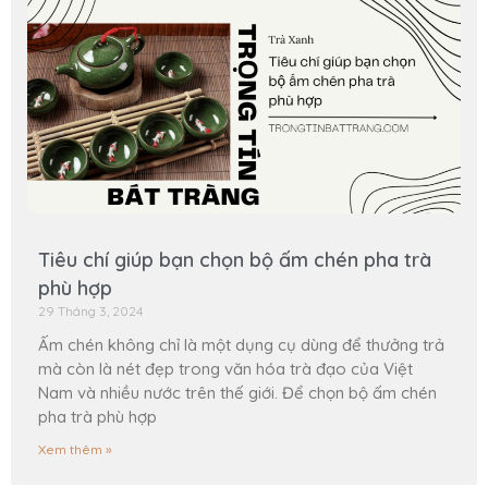
Tiêu chí giúp bạn chọn bộ ấm chén pha trà
phù hợp
29 Tháng 3, 2024
Ấm chén không chỉ là một dụng cụ dùng để thưởng trả
mà còn là nét đẹp trong văn hóa trà đạo của Việt
Nam và nhiều nước trên thế giới. Để chọn bộ ấm chén
pha trà phù hợp
Xem thêm »