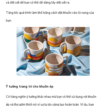
và đất sét để bạn có thể dễ dàng lấy đất sét ra.
Tăng tốc quá trình làm khô bằng cách đặt khuôn vào lò nung của
bạn.
Ý tưởng trang trí cho khuôn ép
Có hàng nghìn ý tưởng khác nhau mà bạn có thể sử dụng với khuôn
ép và thợ gốm thích nó vì sự tự do sáng tạo hoàn toàn. Ví dụ, bạn