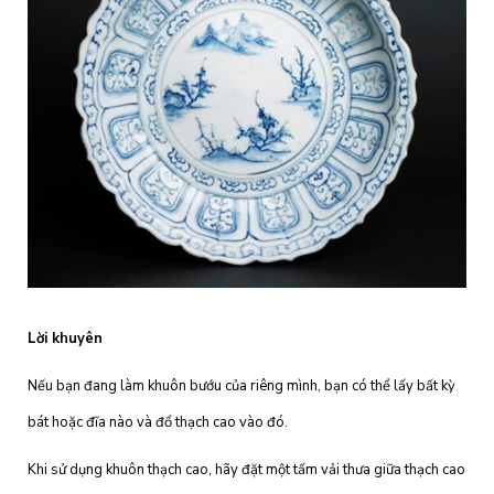
Lời khuyên
Nếu bạn đang làm khuôn bướu của riêng mình, bạn có thể lấy bất kỳ
bát hoặc đĩa nào và đổ thạch cao vào đó.
Khi sử dụng khuôn thạch cao, hãy đặt một tấm vải thưa giữa thạch cao