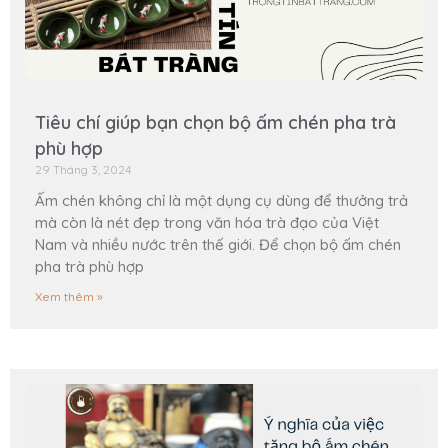
Tiêu chí giúp bạn chọn bộ ấm chén pha trà
phù hợp
29 Tháng 3, 2024
Ấm chén không chỉ là một dụng cụ dùng để thưởng trả
mà còn là nét đẹp trong văn hóa trà đạo của Việt
Nam và nhiều nước trên thế giới. Để chọn bộ ấm chén
pha trà phù hợp
Xem thêm »