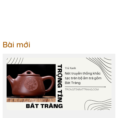
Bài mới