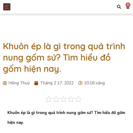
0
Toggle navigation
Khuôn ép là gì trong quá trình
nung gốm sứ? Tìm hiểu đồ
gốm hiện nay.
Hồng Thuỷ
Tháng 2 17, 2022
10:18 sáng
Khuôn ép là gì trong quá trình nung gốm sứ? Tìm hiểu đồ gốm
hiện nay.