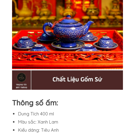
Thông số ấm:
Dung Tích 400 ml
Màu sắc: Xanh Lam
Kiểu dáng: Tiêu Anh