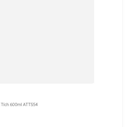
 Tích 600ml ATTS54