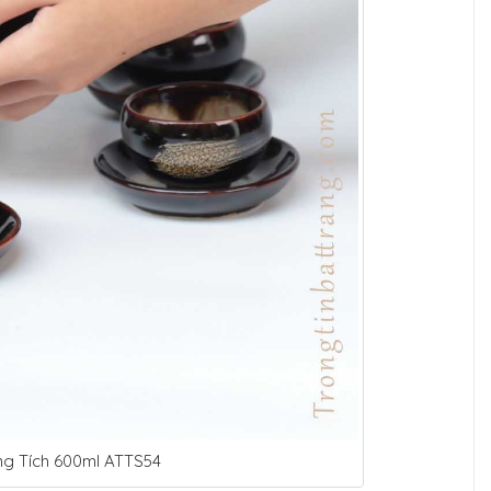
ng Tích 600ml ATTS54