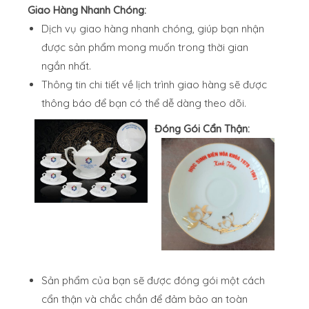
Giao Hàng Nhanh Chóng:
Dịch vụ giao hàng nhanh chóng, giúp bạn nhận
được sản phẩm mong muốn trong thời gian
ngắn nhất.
Thông tin chi tiết về lịch trình giao hàng sẽ được
thông báo để bạn có thể dễ dàng theo dõi.
Đóng Gói Cẩn Thận:
Sản phẩm của bạn sẽ được đóng gói một cách
cẩn thận và chắc chắn để đảm bảo an toàn