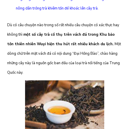
nông dân trồng trà khiêm tốn để khoác lên cây trà.
Dù có câu chuyện nào trong số rất nhiều câu chuyện có xác thực hay
không thì
một số cây trà cổ thụ trên vách đá trong Khu bảo
tồn thiên nhiên Wuyi hiện thu hút rất nhiều khách du lịch.
Một
dòng chữ trên mặt vách đá có nội dung “Đại Hồng Bào”, chào hàng
những cây này là nguồn gốc ban đầu của loại trà nổi tiếng của Trung
Quốc này.