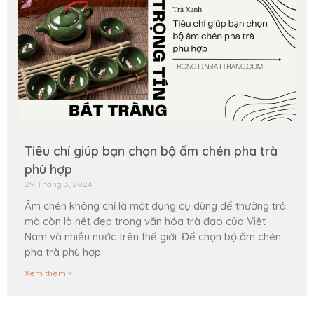
Tiêu chí giúp bạn chọn bộ ấm chén pha trà
phù hợp
29 Tháng 3, 2024
Ấm chén không chỉ là một dụng cụ dùng để thưởng trả
mà còn là nét đẹp trong văn hóa trà đạo của Việt
Nam và nhiều nước trên thế giới. Để chọn bộ ấm chén
pha trà phù hợp
Xem thêm »