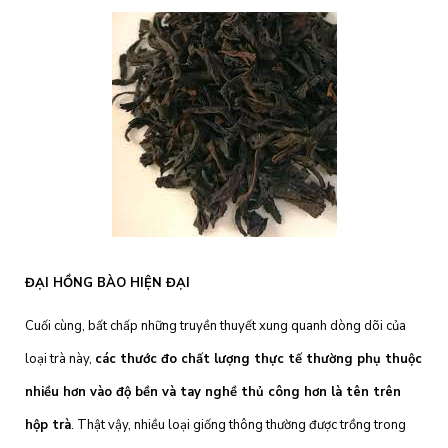
ĐẠI HỒNG BÀO HIỆN ĐẠI
Cuối cùng, bất chấp những truyền thuyết xung quanh dòng dõi của
loại trà này,
các thước đo chất lượng thực tế thường phụ thuộc
nhiều hơn vào độ bền và tay nghề thủ công hơn là tên trên
hộp trà
. Thật vậy, nhiều loại giống thông thường được trồng trong